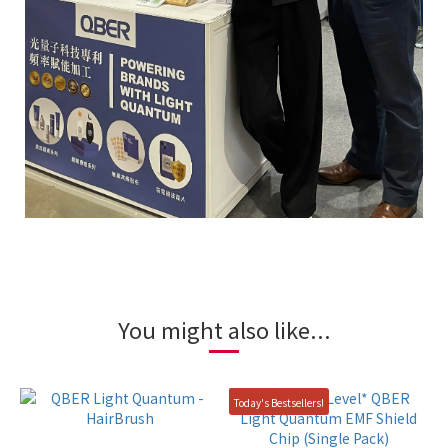
You might also like...
Today's Bestsellers!