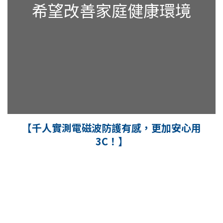
希望改善家庭健康環境
【千人實測電磁波防護有感，更加安心用
3C！】