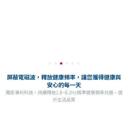
屏蔽電磁波，釋放健康頻率，讓您獲得健康與
安心的每一天
獨家專利科技，持續釋放1.8~8.2Hz精準健康頻率共振，提
升生活品質