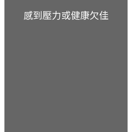
感到壓力或健康欠佳