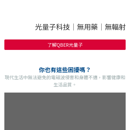
光量子科技｜無用藥｜無輻射
了解QBER光量子
你也有這些困擾嗎？
現代生活中無法避免的電磁波侵害和身體不適，影響健康和
生活品質。