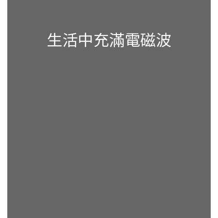
生活中充滿電磁波