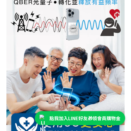
點我加入LINE好友🎁領會員購物金
立即購買