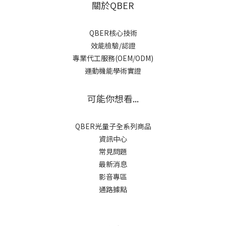
關於QBER
QBER核心技術
效能檢驗/認證
專業代工服務(OEM/ODM)
運動機能學術實證
可能你想看...
QBER光量子全系列商品
資訊中心
常見問題
最新消息
影音專區
通路據點