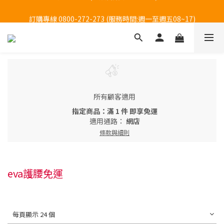
訂購專線 0800-272-273 (服務時間:週一至週五08~17)
訂購專線 0800-272-273 (服務時間:週一至週五08~17)
所有顧客適用
指定商品：滿 1 件 即享免運
適用通路：
網店
條款與細則
eva護腰免運
每頁顯示 24 個