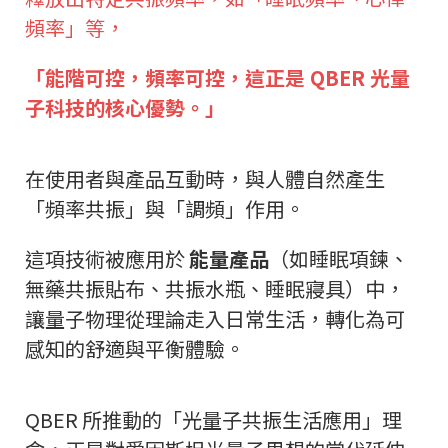
頻率」等，
「能階可控，頻率可控，這正是 QBER 光量
子科技的核心優勢。」
在使用者與產品互動時，與人體自然產生
「頻率共振」與「調頻」作用。
這項技術被應用於
能量產品
（如睡眠項鍊、
無藥共振貼布、共振水瓶、睡眠寢具）中，
讓量子物理從理論走入日常生活，轉化為可
感知的舒適與平衡體驗。
QBER 所推動的「光量子共振生活應用」理