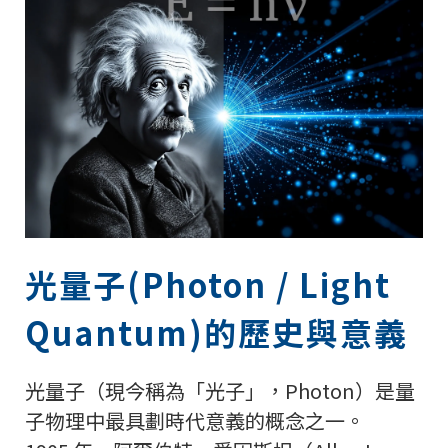
光量子(Photon / Light
Quantum)的歷史與意義
光量子（現今稱為「光子」，Photon）是量
子物理中最具劃時代意義的概念之一。