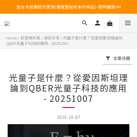
全台大樹藥局方便買(僅販售貼布系列商品)-限時優惠中!
訂購專線 0800-272-273 (服務時間:週一至週五08~17)
訂購專線 0800-272-273 (服務時間:週一至週五08~17)
Home
/
部落格列表
/
資訊分享
/
光量子是什麼？從愛因斯坦理論到
QBER光量子科技的應用 - 20251007
文章分類
光量子是什麼？從愛因斯坦理
論到QBER光量子科技的應用
- 20251007
2025-10-07