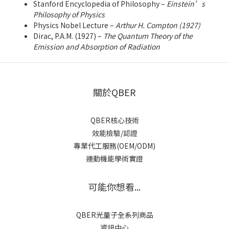
Stanford Encyclopedia of Philosophy –
Einstein’s
Philosophy of Physics
Physics Nobel Lecture –
Arthur H. Compton (1927)
Dirac, P.A.M. (1927) –
The Quantum Theory of the
Emission and Absorption of Radiation
關於QBER
QBER核心技術
效能檢驗/認證
專業代工服務(OEM/ODM)
運動機能學術實證
可能你想看...
QBER光量子全系列商品
資訊中心