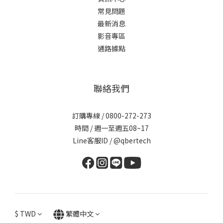
常見問題
最新消息
影音專區
通路據點
聯絡我們
訂購專線 / 0800-272-273
時間 / 週一至週五08~17
Line客服ID /
@qbertech
$
TWD
繁體中文