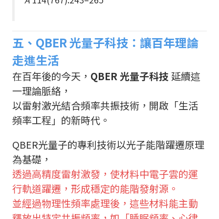
五、QBER 光量子科技：讓百年理論
走進生活
在百年後的今天，
QBER 光量子科技
延續這
一理論脈絡，
以雷射激光結合頻率共振技術，開啟「生活
頻率工程」的新時代。
QBER光量子的專利技術以光子能階躍遷原理
為基礎，
透過高精度雷射激發，使材料中電子雲的運
行軌道躍遷，形成穩定的能階發射源。
並經過物理性頻率處理後，這些材料能主動
釋放出特定共振頻率，如「睡眠頻率、心律