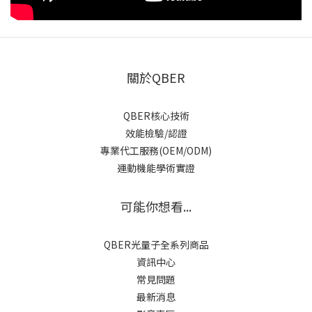
關於QBER
QBER核心技術
效能檢驗/認證
專業代工服務(OEM/ODM)
運動機能學術實證
可能你想看...
QBER光量子全系列商品
資訊中心
常見問題
最新消息