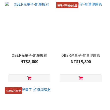
睡眠頻率補充能量
QBER光量子-能量披肩
QBER光量子-能量健康毯
NT$8,800
NT$15,800
抗菌延長保鮮