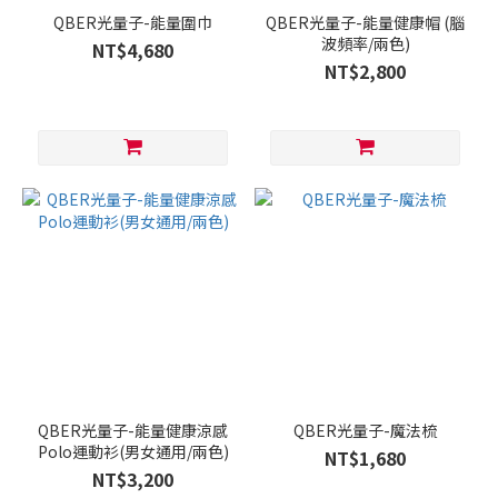
QBER光量子-能量圍巾
QBER光量子-能量健康帽 (腦
波頻率/兩色)
NT$4,680
NT$2,800
QBER光量子-能量健康涼感
QBER光量子-魔法梳
Polo運動衫(男女通用/兩色)
NT$1,680
NT$3,200