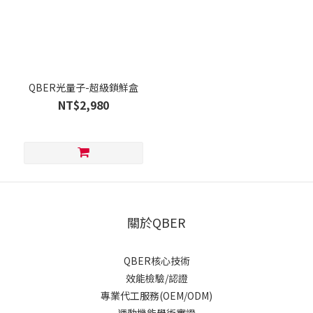
QBER光量子-超級鎖鮮盒
NT$2,980
關於QBER
QBER核心技術
效能檢驗/認證
專業代工服務(OEM/ODM)