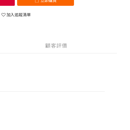
立即購買
加入追蹤清單
顧客評價