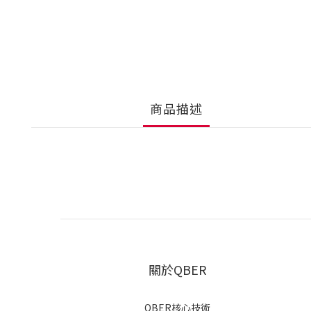
商品描述
關於QBER
QBER核心技術