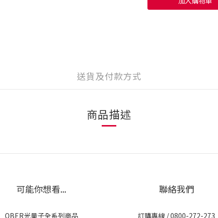
加入購物車
送貨及付款方式
商品描述
可能你想看...
聯絡我們
QBER光量子全系列商品
訂購專線 / 0800-272-273