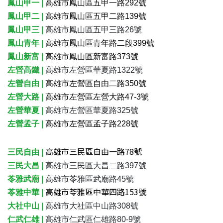
鳳山甲一 |
高雄市鳳山區五甲一路292號
鳳山甲二 |
高雄市鳳山區五甲二路139號
鳳山甲三 |
高雄市鳳山區五甲三路26號
鳳山青年 |
高雄市鳳山區青年路二段399號
鳳山新富 |
高雄市鳳山區新富路373號
左營高鐵 |
高雄市左營區華夏路1322號
左營自由 |
高雄市左營區自由二路350號
左營大路 |
高雄市左營區左營大路47-3號
左營華夏 |
高雄市左營區華夏路325號
左營孟子 |
高雄市左營區孟子路228號
高雄市三民區自由一路78號
三民自由 |
三民大昌 |
高雄市三民區大昌二路397號
苓雅武廟 |
高雄市苓雅區武廟路45號
高雄市苓雅區中華四路153號
苓雅中華 |
大社中山 |
高雄市大社區中山路308號
仁武仁雄 |
高雄市仁武區仁雄路80-9號