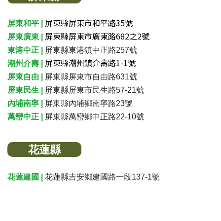
屏東縣屏東市和平路35號
屏東和平 |
屏東縣屏東市廣東路682之2號
屏東廣東 |
東港中正 |
屏東縣東港鎮中正路257號
屏東縣潮州鎮介壽路1-1號
潮州介壽 |
屏東自由 |
屏東縣屏東市自由路631號
屏東民生 |
屏東縣屏東市民生路57-21號
內埔南寧 |
屏東縣內埔鄉南寧路23號
萬巒中正 |
屏東縣萬巒鄉中正路22-10號
花蓮縣
花蓮建國
|
花蓮縣吉安鄉建國路一段137-1號