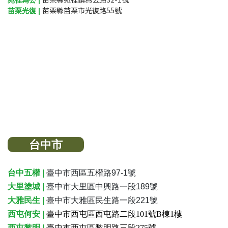
苑裡為公 |
苗栗縣苗栗市光復路55號
苗栗光復 |
台中市
台中五權 |
臺中市西區五權路97-1號
大里塗城
|
臺中市大里區中興路一段189號
大雅民生
|
臺中市大雅區民生路一段221號
西屯何安 |
臺中市西屯區西屯路二段101號B棟1樓
西屯黎明 |
臺中市西屯區黎明路三段275號