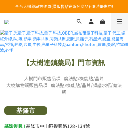
全台大樹藥局方便買(僅販售貼布系列商品)-限時優惠中!
訂購專線 0800-272-273 (服務時間:週一至週五08~17)
訂購專線 0800-272-273 (服務時間:週一至週五08~17)
【大樹連鎖藥局】門市資訊
大樹門市販售品項: 魔法貼/機能貼/晶片
大樹購物網販售品項: 魔法貼/機能貼/晶片/頻譜水瓶/魔法
瓶
基隆市
基隆市中山區復興路128~134號
基隆復興 |