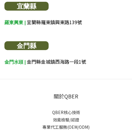
宜蘭縣
宜蘭縣羅東鎮興東路139號
羅東興東 |
金門縣
金門縣金城鎮西海路一段1號
金門水頭 |
關於QBER
QBER核心技術
效能檢驗/認證
專業代工服務(OEM/ODM)