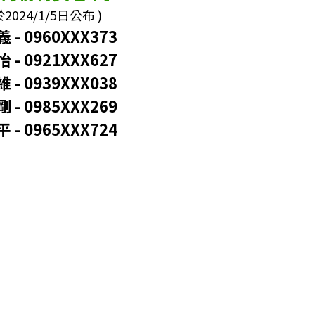
於2024/1/5日公布 )
 - 0960XXX373
怡
-
0921XXX627
維
-
0939XXX038
 - 0985XXX269
 - 0965XXX724