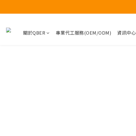
關於QBER
專業代工服務(OEM/ODM)
資訊中心