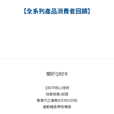
【全系列產品消費者回饋】
關於QBER
QBER核心技術
效能檢驗/認證
專業代工服務(OEM/ODM)
運動機能學術實證