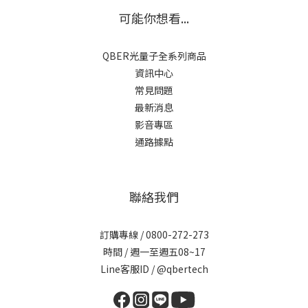
可能你想看...
QBER光量子全系列商品
資訊中心
常見問題
最新消息
影音專區
通路據點
聯絡我們
訂購專線 / 0800-272-273
時間 / 週一至週五08~17
Line客服ID /
@qbertech