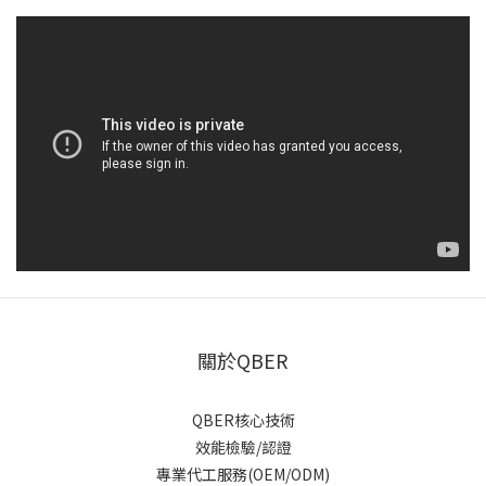
關於QBER
QBER核心技術
效能檢驗/認證
專業代工服務(OEM/ODM)