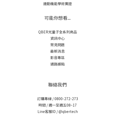
運動機能學術實證
可能你想看...
QBER光量子全系列商品
資訊中心
常見問題
最新消息
影音專區
通路據點
聯絡我們
訂購專線 / 0800-272-273
時間 / 週一至週五08~17
Line客服ID /
@qbertech